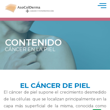
CONTENIDO
CÁNCER EN LA PIEL
EL CÁNCER DE PIEL
El cáncer de piel supone el crecimiento desmedido
de las células que se localizan principalmente en la
capa más superficial de la misma, conocida como