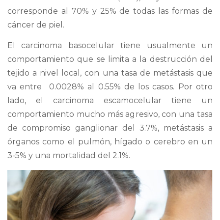
corresponde al 70% y 25% de todas las formas de
cáncer de piel.
El carcinoma basocelular tiene usualmente un
comportamiento que se limita a la destrucción del
tejido a nivel local, con una tasa de metástasis que
va entre 0.0028% al 0.55% de los casos. Por otro
lado, el carcinoma escamocelular tiene un
comportamiento mucho más agresivo, con una tasa
de compromiso ganglionar del 3.7%, metástasis a
órganos como el pulmón, hígado o cerebro en un
3-5% y una mortalidad del 2.1%.